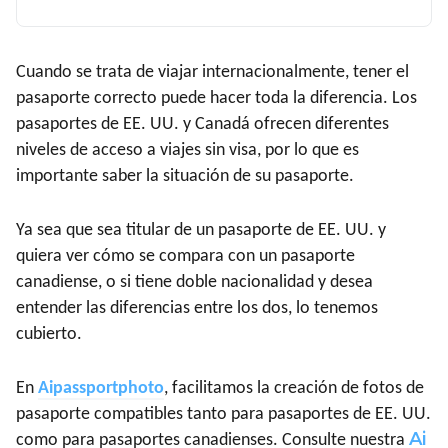
Cuando se trata de viajar internacionalmente, tener el
pasaporte correcto puede hacer toda la diferencia. Los
pasaportes de EE. UU. y Canadá ofrecen diferentes
niveles de acceso a viajes sin visa, por lo que es
importante saber la situación de su pasaporte.
Ya sea que sea titular de un pasaporte de EE. UU. y
quiera ver cómo se compara con un pasaporte
canadiense, o si tiene doble nacionalidad y desea
entender las diferencias entre los dos, lo tenemos
cubierto.
En
A
ipassportphoto
, facilitamos la creación de fotos de
pasaporte compatibles tanto para pasaportes de EE. UU.
A
i
como para pasaportes canadienses. Consulte nuestra