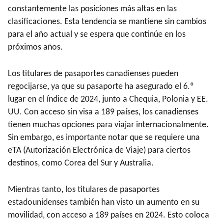
constantemente las posiciones más altas en las
clasificaciones. Esta tendencia se mantiene sin cambios
para el año actual y se espera que continúe en los
próximos años.
Los titulares de pasaportes canadienses pueden
regocijarse, ya que su pasaporte ha asegurado el 6.º
lugar en el índice de 2024, junto a Chequia, Polonia y EE.
UU. Con acceso sin visa a 189 países, los canadienses
tienen muchas opciones para viajar internacionalmente.
Sin embargo, es importante notar que se requiere una
eTA (Autorización Electrónica de Viaje) para ciertos
destinos, como Corea del Sur y Australia.
Mientras tanto, los titulares de pasaportes
estadounidenses también han visto un aumento en su
movilidad, con acceso a 189 países en 2024. Esto coloca