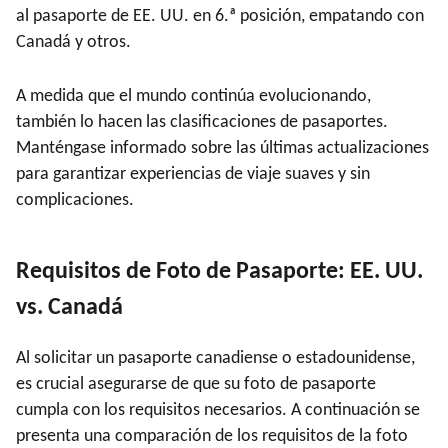
al pasaporte de EE. UU. en 6.ª posición, empatando con
Canadá y otros.
A medida que el mundo continúa evolucionando,
también lo hacen las clasificaciones de pasaportes.
Manténgase informado sobre las últimas actualizaciones
para garantizar experiencias de viaje suaves y sin
complicaciones.
Requisitos de Foto de Pasaporte: EE. UU.
vs. Canadá
Al solicitar un pasaporte canadiense o estadounidense,
es crucial asegurarse de que su foto de pasaporte
cumpla con los requisitos necesarios. A continuación se
presenta una comparación de los requisitos de la foto