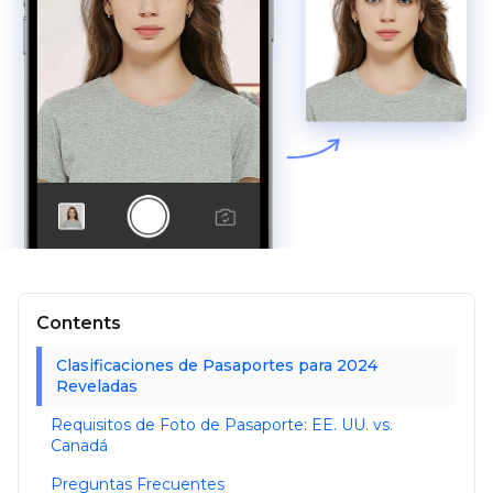
Contents
Clasificaciones de Pasaportes para 2024
Reveladas
Requisitos de Foto de Pasaporte: EE. UU. vs.
Canadá
Preguntas Frecuentes