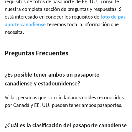
requisitos de fotos de pasaporte de EE. UU., consulte
nuestra completa sección de preguntas y respuestas. Si
está interesado en conocer los requisitos de
foto de pas
aporte canadiense
tenemos toda la información que
necesita.
Preguntas Frecuentes
¿Es posible tener ambos un pasaporte
canadiense y estadounidense?
Sí, las personas que son ciudadanos dobles reconocidos
por Canadá y EE. UU. pueden tener ambos pasaportes.
¿Cuál es la clasificación del pasaporte canadiense