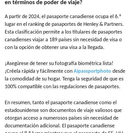
en términos de poder de viaje?
A partir de 2024, el pasaporte canadiense ocupa el 6.º
lugar en el ranking de pasaportes de Henley & Partners.
Esta clasificación permite a los titulares de pasaportes
canadienses viajar a 189 países sin necesidad de visa o
con la opción de obtener una visa a la llegada.
¡Asegúrese de tener su fotografía biométrica lista!
¡Créela rápida y fácilmente con
A
ipassportphoto
desde
la comodidad de su hogar. Tenga la seguridad de que es
100% compatible con las regulaciones de pasaportes.
En resumen, tanto el pasaporte canadiense como el
estadounidense son documentos de viaje valiosos que
otorgan acceso a numerosos países sin necesidad de
documentación adicional. El pasaporte canadiense