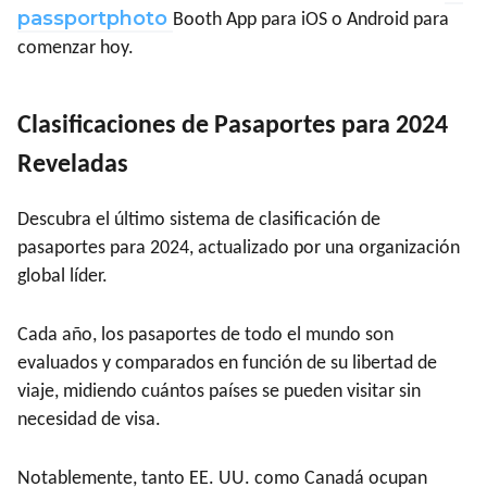
passportphoto
Booth App para iOS o Android para
comenzar hoy.
Clasificaciones de Pasaportes para 2024
Reveladas
Descubra el último sistema de clasificación de
pasaportes para 2024, actualizado por una organización
global líder.
Cada año, los pasaportes de todo el mundo son
evaluados y comparados en función de su libertad de
viaje, midiendo cuántos países se pueden visitar sin
necesidad de visa.
Notablemente, tanto EE. UU. como Canadá ocupan