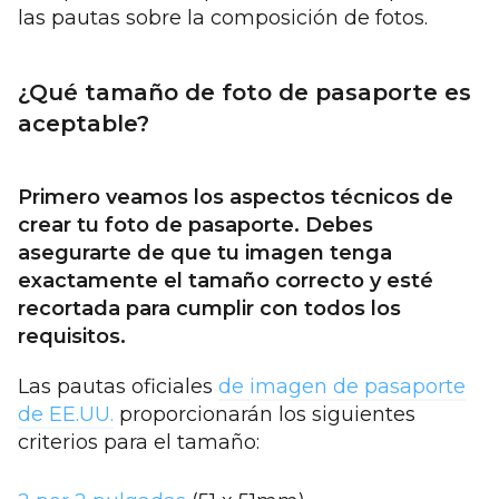
las pautas sobre la composición de fotos.
¿Qué tamaño de foto de pasaporte es
aceptable?
Primero veamos los aspectos técnicos de
crear tu foto de pasaporte. Debes
asegurarte de que tu imagen tenga
exactamente el tamaño correcto y esté
recortada para cumplir con todos los
requisitos.
Las pautas oficiales
de imagen de pasaporte
de EE.UU.
proporcionarán los siguientes
criterios para el tamaño: