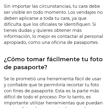
Sin importar las circunstancias, tu cara debe
ser visible en todo momento. Los vendajes no
deben aplicarse a toda tu cara, ya que
dificulta que los oficiales te identifiquen. Si
tienes dudas y quieres obtener más
información, lo mejor es contactar al personal
apropiado, como una oficina de pasaportes.
¿Cómo tomar fácilmente tu foto
de pasaporte?
Se te prometió una herramienta fácil de usar
y confiable que te permitiría recortar tu foto
con fines de pasaporte. Esta es la parte más
difícil de todo el proceso. Por lo tanto, es
importante utilizar herramientas que puedan