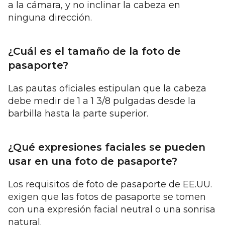
a la cámara, y no inclinar la cabeza en
ninguna dirección.
¿Cuál es el tamaño de la foto de
pasaporte?
Las pautas oficiales estipulan que la cabeza
debe medir de 1 a 1 3/8 pulgadas desde la
barbilla hasta la parte superior.
¿Qué expresiones faciales se pueden
usar en una foto de pasaporte?
Los requisitos de foto de pasaporte de EE.UU.
exigen que las fotos de pasaporte se tomen
con una expresión facial neutral o una sonrisa
natural.