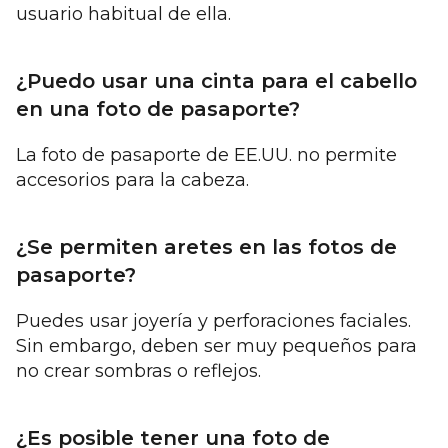
usuario habitual de ella.
¿Puedo usar una cinta para el cabello
en una foto de pasaporte?
La foto de pasaporte de EE.UU. no permite
accesorios para la cabeza.
¿Se permiten aretes en las fotos de
pasaporte?
Puedes usar joyería y perforaciones faciales.
Sin embargo, deben ser muy pequeños para
no crear sombras o reflejos.
¿Es posible tener una foto de