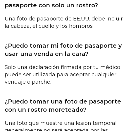
pasaporte con solo un rostro?
Una foto de pasaporte de EE.UU. debe incluir
la cabeza, el cuello y los hombros.
¿Puedo tomar mi foto de pasaporte y
usar una venda en la cara?
Solo una declaración firmada por tu médico
puede ser utilizada para aceptar cualquier
vendaje o parche.
¿Puedo tomar una foto de pasaporte
con un rostro moreteado?
Una foto que muestre una lesión temporal
generalmente no será aceptada por las