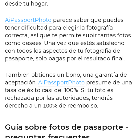
desde tu hogar.
AiPassportPhoto
parece saber que puedes
tener dificultad para elegir la fotografía
correcta, así que te permite subir tantas fotos
como desees. Una vez que estés satisfecho
con todos los aspectos de tu fotografía de
pasaporte, solo pagas por el resultado final.
También obtienes un bono, una garantía de
aceptación.
AiPassportPhoto
presume de una
tasa de éxito casi del 100%. Si tu foto es
rechazada por las autoridades, tendrás
derecho a un
de reembolso.
100%
Guía sobre fotos de pasaporte -
preguntas frecuentes