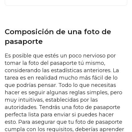
Composición de una foto de
pasaporte
Es posible que estés un poco nervioso por
tomar la foto del pasaporte tú mismo,
considerando las estadísticas anteriores. La
tarea es en realidad mucho más fácil de lo
que podrías pensar. Todo lo que necesitas
hacer es seguir algunas reglas simples, pero
muy intuitivas, establecidas por las
autoridades. Tendrás una foto de pasaporte
perfecta lista para enviar si puedes hacer
esto. Para asegurar que tu foto de pasaporte
cumpla con los requisitos, deberías aprender