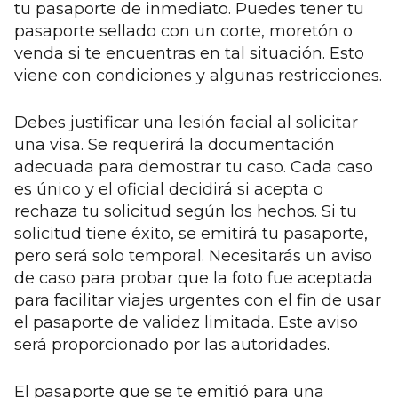
tu pasaporte de inmediato. Puedes tener tu
pasaporte sellado con un corte, moretón o
venda si te encuentras en tal situación. Esto
viene con condiciones y algunas restricciones.
Debes justificar una lesión facial al solicitar
una visa. Se requerirá la documentación
adecuada para demostrar tu caso. Cada caso
es único y el oficial decidirá si acepta o
rechaza tu solicitud según los hechos. Si tu
solicitud tiene éxito, se emitirá tu pasaporte,
pero será solo temporal. Necesitarás un aviso
de caso para probar que la foto fue aceptada
para facilitar viajes urgentes con el fin de usar
el pasaporte de validez limitada. Este aviso
será proporcionado por las autoridades.
El pasaporte que se te emitió para una