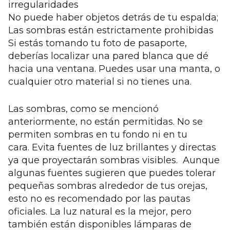
irregularidades
No puede haber objetos detrás de tu espalda;
Las sombras están estrictamente prohibidas
Si estás tomando tu foto de pasaporte,
deberías localizar una pared blanca que dé
hacia una ventana. Puedes usar una manta, o
cualquier otro material si no tienes una.
Las sombras, como se mencionó
anteriormente, no están permitidas. No se
permiten sombras en tu fondo ni en tu
cara. Evita fuentes de luz brillantes y directas
ya que proyectarán sombras visibles. Aunque
algunas fuentes sugieren que puedes tolerar
pequeñas sombras alrededor de tus orejas,
esto no es recomendado por las pautas
oficiales. La luz natural es la mejor, pero
también están disponibles lámparas de