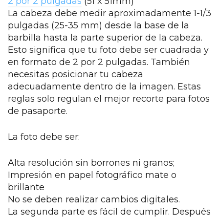
2 por 2 pulgadas
(51 x 51mm)
La cabeza debe medir aproximadamente 1-1/3
pulgadas (25-35 mm) desde la base de la
barbilla hasta la parte superior de la cabeza.
Esto significa que tu foto debe ser cuadrada y
en formato de 2 por 2 pulgadas. También
necesitas posicionar tu cabeza
adecuadamente dentro de la imagen. Estas
reglas solo regulan el mejor recorte para fotos
de pasaporte.
La foto debe ser:
Alta resolución sin borrones ni granos;
Impresión en papel fotográfico mate o
brillante
No se deben realizar cambios digitales.
La segunda parte es fácil de cumplir. Después