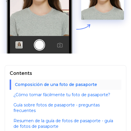
Contents
Composición de una foto de pasaporte
¿Cómo tomar fácilmente tu foto de pasaporte?
Guía sobre fotos de pasaporte - preguntas
frecuentes
Resumen de la guía de fotos de pasaporte - guía
de fotos de pasaporte