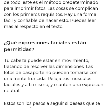
de todo, este es el método predeterminado
para imprimir fotos. Las cosas se complican
con los primeros requisitos. Hay una forma
fácil y confiable de hacer esto. Puedes leer
más al respecto en el texto.
¿Qué expresiones faciales están
permitidas?
Tu cabeza puede estar en movimiento,
tratando de resolver las dimensiones. Las
fotos de pasaporte no pueden tomarse con
una frente fruncida. Relaja tus músculos
faciales y a ti mismo, y mantén una expresión
neutral.
Estos son los pasos a seguir si deseas que te