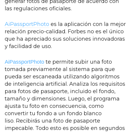
generar fotos de pasaporte de acuerdo con
las regulaciones oficiales.
AiPassportPhoto
es la aplicación con la mejor
relación precio-calidad. Forbes no es el único
que ha apreciado sus soluciones innovadoras
y facilidad de uso.
te permite subir una foto
AiPassportPhoto
tomada previamente al sistema para que
pueda ser escaneada utilizando algoritmos
de inteligencia artificial. Analiza los requisitos
para fotos de pasaporte, incluido el fondo,
tamaño y dimensiones. Luego, el programa
ajusta tu foto en consecuencia, como
convertir tu fondo a un fondo blanco
liso. Recibirás una foto de pasaporte
impecable. Todo esto es posible en segundos