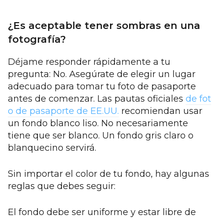
¿Es aceptable tener sombras en una
fotografía?
Déjame responder rápidamente a tu
pregunta: No. Asegúrate de elegir un lugar
adecuado para tomar tu foto de pasaporte
antes de comenzar. Las pautas oficiales
de fot
o de pasaporte de EE.UU.
recomiendan usar
un fondo blanco liso. No necesariamente
tiene que ser blanco. Un fondo gris claro o
blanquecino servirá.
Sin importar el color de tu fondo, hay algunas
reglas que debes seguir:
El fondo debe ser uniforme y estar libre de