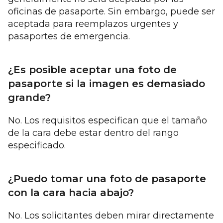
oficinas de pasaporte. Sin embargo, puede ser
aceptada para reemplazos urgentes y
pasaportes de emergencia.
¿Es posible aceptar una foto de
pasaporte si la imagen es demasiado
grande?
No. Los requisitos especifican que el tamaño
de la cara debe estar dentro del rango
especificado.
¿Puedo tomar una foto de pasaporte
con la cara hacia abajo?
No. Los solicitantes deben mirar directamente