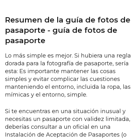
Resumen de la guía de fotos de
pasaporte - guía de fotos de
pasaporte
Lo más simple es mejor. Si hubiera una regla
dorada para la fotografía de pasaporte, sería
esta: Es importante mantener las cosas
simples y evitar complicar las cuestiones
manteniendo el entorno, incluida la ropa, las
mímicas y el entorno, simple.
Si te encuentras en una situación inusual y
necesitas un pasaporte con validez limitada,
deberías consultar a un oficial en una
Instalación de Aceptación de Pasaportes (o