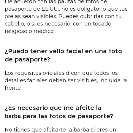
De acuerdo con las pautas de fotos de
pasaporte de EE.UU., no es obligatorio que tus
orejas sean visibles. Puedes cubrirlas con tu
cabello, o si es necesario, con un tocado
religioso o médico.
¿Puedo tener vello facial en una foto
de pasaporte?
Los requisitos oficiales dicen que todos los
detalles faciales deben ser visibles, incluida la
frente.
¿Es necesario que me afeite la
para las fotos de pasaporte?
barba
No tienes que afeitarte la barba si eres un