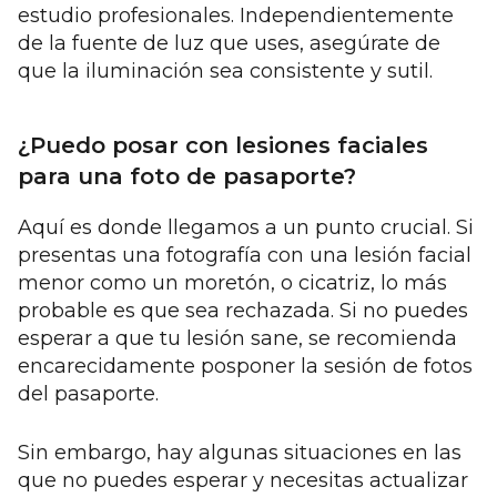
estudio profesionales. Independientemente
de la fuente de luz que uses, asegúrate de
que la iluminación sea consistente y sutil.
¿Puedo posar con lesiones faciales
para una foto de pasaporte?
Aquí es donde llegamos a un punto crucial. Si
presentas una fotografía con una lesión facial
menor como un moretón, o cicatriz, lo más
probable es que sea rechazada. Si no puedes
esperar a que tu lesión sane, se recomienda
encarecidamente posponer la sesión de fotos
del pasaporte.
Sin embargo, hay algunas situaciones en las
que no puedes esperar y necesitas actualizar