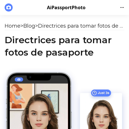
AiPassportPhoto
Home
>
Blog
>
Directrices para tomar fotos de pasaporte
Directrices para tomar
fotos de pasaporte