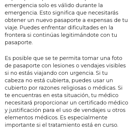
emergencia solo es válido durante la
emergencia. Esto significa que necesitarás
obtener un nuevo pasaporte a expensas de tu
viaje. Puedes enfrentar dificultades en la
frontera si continúas legitimándote con tu
pasaporte.
Es posible que se te permita tomar una foto
de pasaporte con lesiones o vendajes visibles
si no estás viajando con urgencia. Si tu
cabeza no está cubierta, puedes usar un
cubierto por razones religiosas o médicas. Si
te encuentras en esta situación, tu médico
necesitará proporcionar un certificado médico
y justificación para el uso de vendajes u otros
elementos médicos. Es especialmente
importante si el tratamiento está en curso.