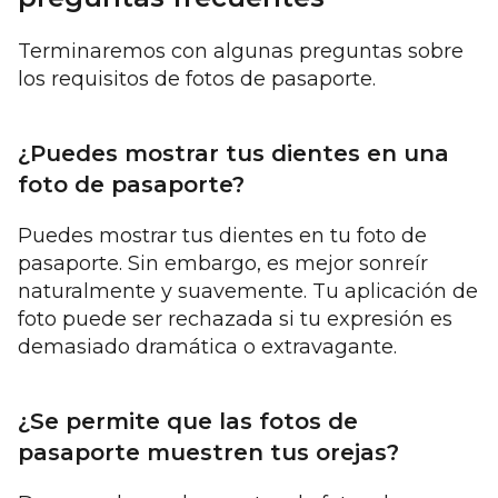
Terminaremos con algunas preguntas sobre
los requisitos de fotos de pasaporte.
¿Puedes mostrar tus dientes en una
foto de pasaporte?
Puedes mostrar tus dientes en tu foto de
pasaporte. Sin embargo, es mejor sonreír
naturalmente y suavemente. Tu aplicación de
foto puede ser rechazada si tu expresión es
demasiado dramática o extravagante.
¿Se permite que las fotos de
pasaporte muestren tus orejas?