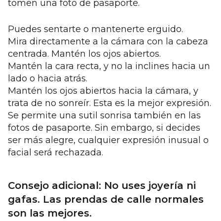
tomen una foto de pasaporte.
Puedes sentarte o mantenerte erguido.
Mira directamente a la cámara con la cabeza
centrada. Mantén los ojos abiertos.
Mantén la cara recta, y no la inclines hacia un
lado o hacia atrás.
Mantén los ojos abiertos hacia la cámara, y
trata de no sonreír. Esta es la mejor expresión.
Se permite una sutil sonrisa también en las
fotos de pasaporte. Sin embargo, si decides
ser más alegre, cualquier expresión inusual o
facial será rechazada.
Consejo adicional: No uses joyería ni
gafas. Las prendas de calle normales
son las mejores.