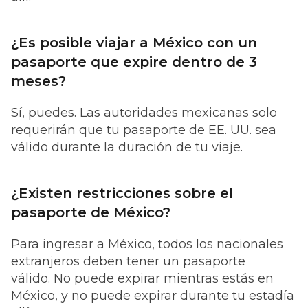
¿Es posible viajar a México con un
pasaporte que expire dentro de 3
meses?
Sí, puedes. Las autoridades mexicanas solo
requerirán que tu pasaporte de EE. UU. sea
válido durante la duración de tu viaje.
¿Existen restricciones sobre el
pasaporte de México?
Para ingresar a México, todos los nacionales
extranjeros deben tener un pasaporte
válido. No puede expirar mientras estás en
México, y no puede expirar durante tu estadía