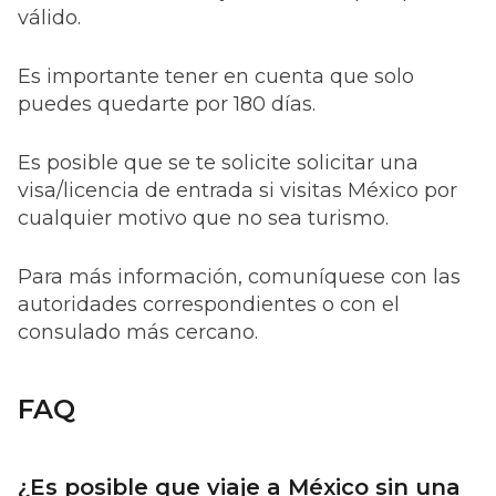
válido.
Es importante tener en cuenta que solo
puedes quedarte por 180 días.
Es posible que se te solicite solicitar una
visa/licencia de entrada si visitas México por
cualquier motivo que no sea turismo.
Para más información, comuníquese con las
autoridades correspondientes o con el
consulado más cercano.
FAQ
¿Es posible que viaje a México sin una