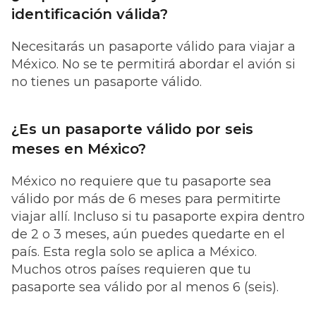
identificación válida?
Necesitarás un pasaporte válido para viajar a
México. No se te permitirá abordar el avión si
no tienes un pasaporte válido.
¿Es un pasaporte válido por seis
meses en México?
México no requiere que tu pasaporte sea
válido por más de 6 meses para permitirte
viajar allí. Incluso si tu pasaporte expira dentro
de 2 o 3 meses, aún puedes quedarte en el
país. Esta regla solo se aplica a México.
Muchos otros países requieren que tu
pasaporte sea válido por al menos 6 (seis).