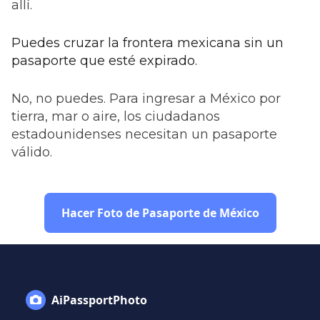
allí.
Puedes cruzar la frontera mexicana sin un
pasaporte que esté expirado.
No, no puedes. Para ingresar a México por
tierra, mar o aire, los ciudadanos
estadounidenses necesitan un pasaporte
válido.
Hacer Foto de Pasaporte de México
AiPassportPhoto