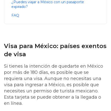
¿Puedes viajar a México con un pasaporte
expirado?
FAQ
Visa para México: países exentos
de visa
Si tienes la intención de quedarte en México
por más de 180 días, es posible que se
requiera una visa. Aunque no necesitas una
visa para ingresar a México, es posible que
necesites un permiso de turista mexicano.
Esta tarjeta se puede obtener a la llegada o
en línea.