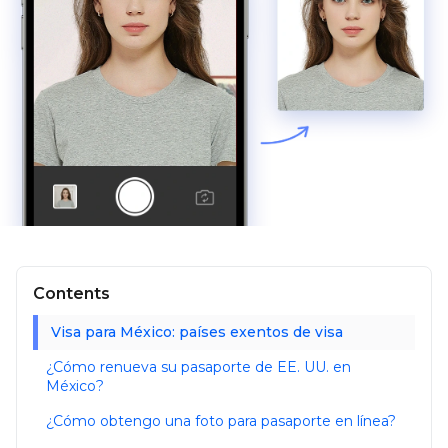
Contents
Visa para México: países exentos de visa
¿Cómo renueva su pasaporte de EE. UU. en
México?
¿Cómo obtengo una foto para pasaporte en línea?