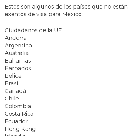
Estos son algunos de los países que no están
exentos de visa para México:
Ciudadanos de la UE
Andorra
Argentina
Australia
Bahamas
Barbados
Belice
Brasil
Canadá
Chile
Colombia
Costa Rica
Ecuador
Hong Kong