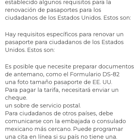
establecido algunos requisitos para la
renovación de pasaportes para los
ciudadanos de los Estados Unidos. Estos son:
Hay requisitos específicos para renovar un
pasaporte para ciudadanos de los Estados
Unidos. Estos son:
Es posible que necesite preparar documentos
de antemano, como el Formulario DS-82
una
foto tamaño pasaporte de EE. UU.
Para pagar la tarifa, necesitará enviar un
cheque.
un sobre de servicio postal.
Para ciudadanos de otros países, debe
comunicarse con la embajada o consulado
mexicano más cercano. Puede programar
una cita en línea si su país no tiene una.