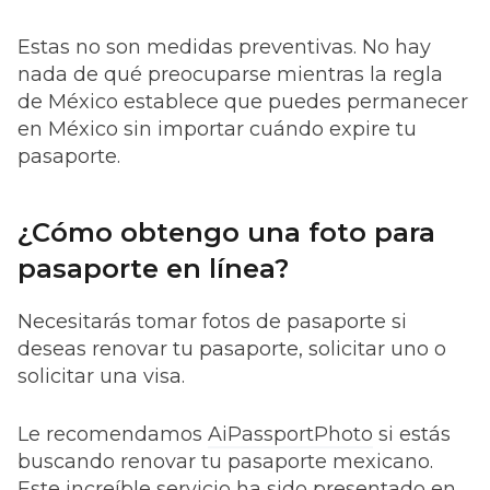
Estas no son
medidas preventivas.
No hay
nada de qué preocuparse mientras la regla
de México establece que puedes permanecer
en México sin importar cuándo expire tu
pasaporte.
¿Cómo obtengo una foto para
pasaporte en línea?
Necesitarás tomar fotos de pasaporte si
deseas renovar tu pasaporte, solicitar uno o
solicitar una visa.
Le recomendamos
AiPassportPhoto
si estás
buscando renovar tu pasaporte mexicano.
Este increíble servicio ha sido presentado en