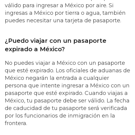
válido para ingresar a México por aire. Si
ingresas a México por tierra o agua, también
puedes necesitar una tarjeta de pasaporte.
¿Puedo viajar con un pasaporte
expirado a México?
No puedes viajar a México con un pasaporte
que esté expirado. Los oficiales de aduanas de
México negarán la entrada a cualquier
persona que intente ingresar a México con un
pasaporte que esté expirado. Cuando viajas a
México, tu pasaporte debe ser válido. La fecha
de caducidad de tu pasaporte será verificada
por los funcionarios de inmigración en la
frontera.