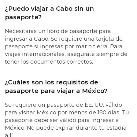
¿Puedo viajar a Cabo sin un
pasaporte?
Necesitarás un libro de pasaporte para
ingresar a Cabo. Se requiere una tarjeta de
pasaporte si ingresas por mar o tierra. Para
viajes internacionales, asegúrate siempre de
tener los documentos correctos.
¿Cuáles son los requisitos de
pasaporte para viajar a México?
Se requiere un pasaporte de EE. UU. válido
para visitar México por menos de 180 días. Tu
pasaporte debe ser válido para ingresar a
México. No puede expirar durante tu estadía
allí.