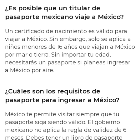
¿Es posible que un titular de
pasaporte mexicano viaje a México?
Un certificado de nacimiento es válido para
viajar a México. Sin embargo, solo se aplica a
niños menores de 16 años que viajan a México
por mar o tierra. Sin importar tu edad,
necesitarás un pasaporte si planeas ingresar
a México por aire.
¿Cuáles son los requisitos de
pasaporte para ingresar a México?
México te permite visitar siempre que tu
pasaporte siga siendo válido. El gobierno
mexicano no aplica la regla de validez de 6
meses. Debes tener un libro de pasaporte