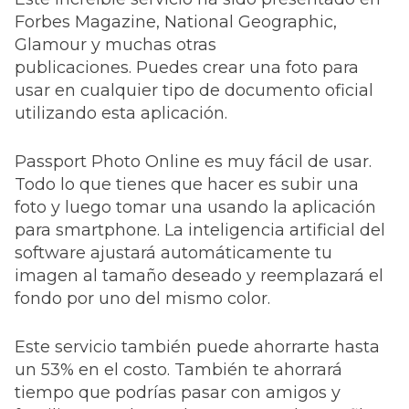
Forbes Magazine, National Geographic,
Glamour y muchas otras
publicaciones. Puedes crear una foto para
usar en cualquier tipo de documento oficial
utilizando esta aplicación.
Passport Photo Online es muy fácil de usar.
Todo lo que tienes que hacer es subir una
foto y luego tomar una usando la aplicación
para smartphone. La inteligencia artificial del
software ajustará automáticamente tu
imagen al tamaño deseado y reemplazará el
fondo por uno del mismo color.
Este servicio también puede ahorrarte hasta
un 53% en el costo. También te ahorrará
tiempo que podrías pasar con amigos y