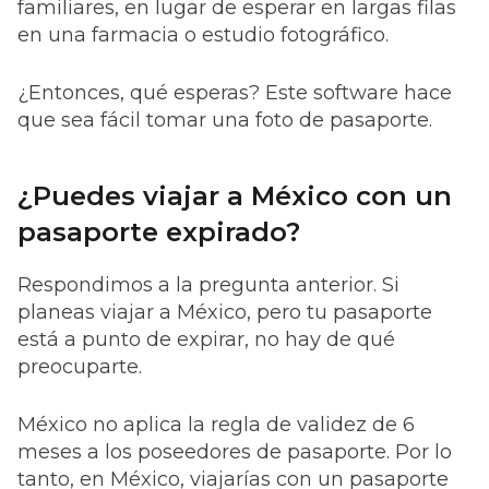
familiares, en lugar de esperar en largas filas
en una farmacia o estudio fotográfico.
¿Entonces, qué esperas? Este software hace
que sea fácil tomar una foto de pasaporte.
¿Puedes viajar a México con un
pasaporte expirado?
Respondimos a la pregunta anterior. Si
planeas viajar a México, pero tu pasaporte
está a punto de expirar, no hay de qué
preocuparte.
México no aplica la regla de validez de 6
meses a los poseedores de pasaporte. Por lo
tanto, en México, viajarías con un pasaporte