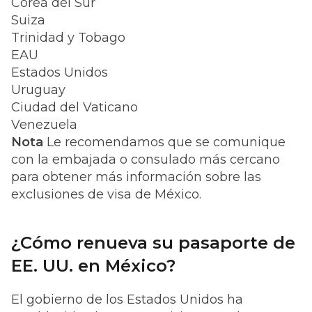
Corea del Sur
Suiza
Trinidad y Tobago
EAU
Estados Unidos
Uruguay
Ciudad del Vaticano
Venezuela
Nota
Le recomendamos que se comunique
con la embajada o consulado más cercano
para obtener más información sobre las
exclusiones de visa de México.
¿Cómo renueva su pasaporte de
EE. UU. en México?
El gobierno de los Estados Unidos ha