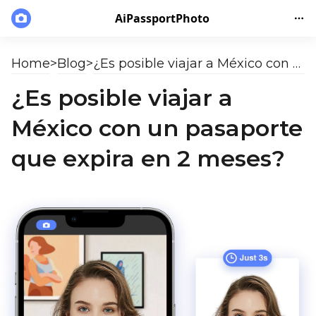
AiPassportPhoto
Home
>
Blog
>
¿Es posible viajar a México con un pasaporte que expira en 2 meses?
¿Es posible viajar a
México con un pasaporte
que expira en 2 meses?