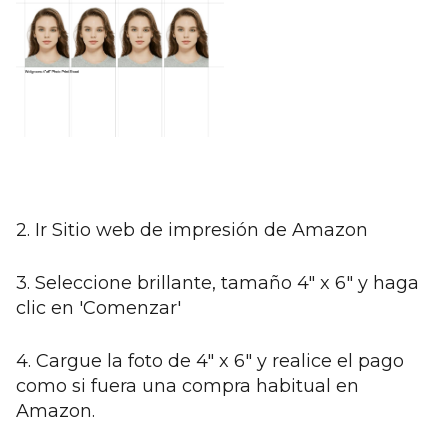
2. Ir
Sitio web de impresión de Amazon
3. Seleccione brillante, tamaño 4" x 6" y haga
clic en 'Comenzar'
4. Cargue la foto de 4" x 6" y realice el pago
como si fuera una compra habitual en
Amazon.