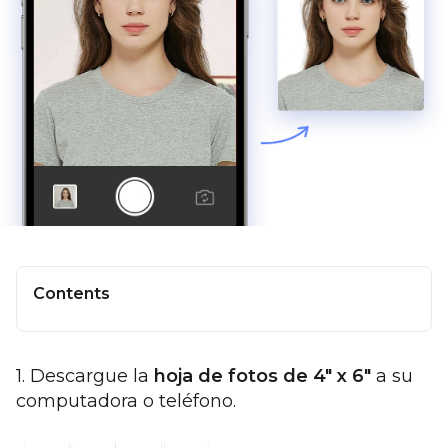
Contents
1. Descargue la
hoja de fotos de 4" x 6"
a su
computadora o teléfono.