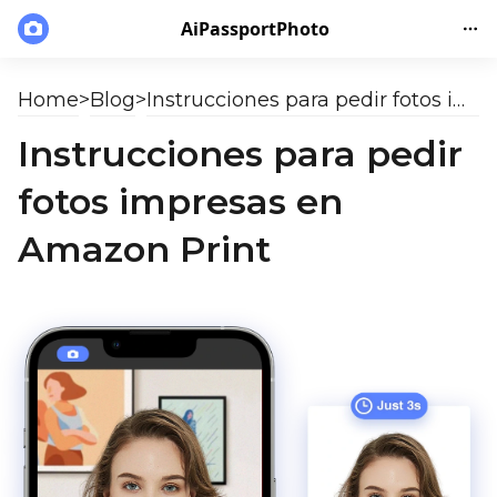
AiPassportPhoto
Home
>
Blog
>
Instrucciones para pedir fotos impresas en Amazon Print
Instrucciones para pedir
fotos impresas en
Amazon Print