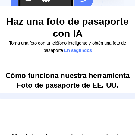
Haz una foto de pasaporte
con IA
Toma una foto con tu teléfono inteligente y obtén una foto de
pasaporte
En segundos
Cómo funciona nuestra herramienta
Foto de pasaporte de EE. UU.