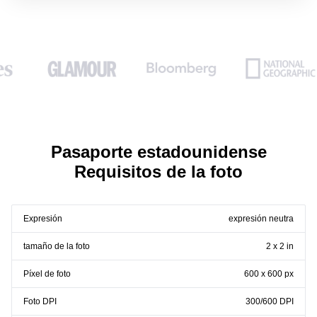
Pasaporte estadounidense
Requisitos de la foto
Expresión
expresión neutra
tamaño de la foto
2 x 2 in
Píxel de foto
600 x 600 px
Foto DPI
300/600 DPI