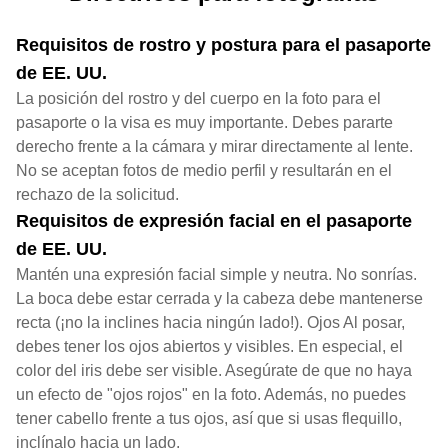
Requisitos de rostro y postura para el pasaporte
de EE. UU.
La posición del rostro y del cuerpo en la foto para el
pasaporte o la visa es muy importante. Debes pararte
derecho frente a la cámara y mirar directamente al lente.
No se aceptan fotos de medio perfil y resultarán en el
rechazo de la solicitud.
Requisitos de expresión facial en el pasaporte
de EE. UU.
Mantén una expresión facial simple y neutra. No sonrías.
La boca debe estar cerrada y la cabeza debe mantenerse
recta (¡no la inclines hacia ningún lado!). Ojos Al posar,
debes tener los ojos abiertos y visibles. En especial, el
color del iris debe ser visible. Asegúrate de que no haya
un efecto de "ojos rojos" en la foto. Además, no puedes
tener cabello frente a tus ojos, así que si usas flequillo,
inclínalo hacia un lado.