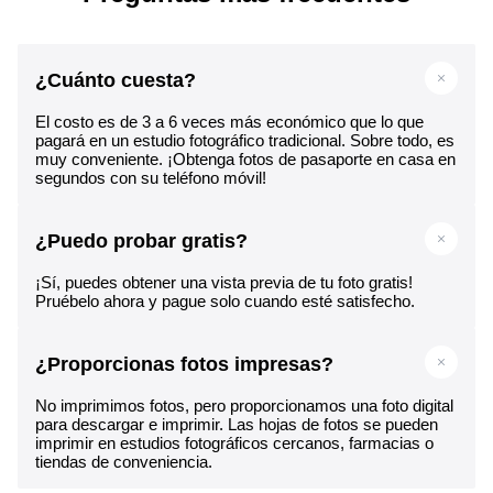
¿Cuánto cuesta?
El costo es de 3 a 6 veces más económico que lo que
pagará en un estudio fotográfico tradicional. Sobre todo, es
muy conveniente. ¡Obtenga fotos de pasaporte en casa en
segundos con su teléfono móvil!
¿Puedo probar gratis?
¡Sí, puedes obtener una vista previa de tu foto gratis!
Pruébelo ahora y pague solo cuando esté satisfecho.
¿Proporcionas fotos impresas?
No imprimimos fotos, pero proporcionamos una foto digital
para descargar e imprimir. Las hojas de fotos se pueden
imprimir en estudios fotográficos cercanos, farmacias o
tiendas de conveniencia.