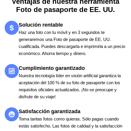
Ventajas de nuestra herramienta
Foto de pasaporte de EE. UU.
Solución rentable
Haz una foto con tu móvil y en 3 segundos te
generaremos una Foto de pasaporte de EE. UU.
cualificada. Puedes descargarla e imprimirla a un precio
económico. Ahorra tiempo y dinero.
Cumplimiento garantizado
Nuestra tecnología líder en visión artificial garantiza la
aceptación del 100 % de su foto de pasaporte con los
requisitos oficiales actualizados. ¡No se preocupe y
disfrute de su viaje!
Satisfacción garantizada
Toma tantas fotos como quieras. Sólo pagas cuando
estás satisfecho. Las fotos de calidad y la satisfacción