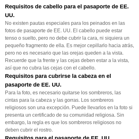
Requisitos de cabello para el pasaporte de EE.
UU.
No existen pautas especiales para los peinados en las
fotos de pasaporte de EE. UU. El cabello puede estar
tenso o suelto, pero no debe cubrir la cara, ni siquiera un
pequeño fragmento de ella. Es mejor cepillarlo hacia atrás,
pero no es necesario que las orejas queden a la vista.
Recuerde que la frente y las cejas deben estar a la vista,
así que no cubra las cejas con el cabello.
Requisitos para cubrirse la cabeza en el
pasaporte de EE. UU.
Para la foto, es necesario quitarse los sombreros, las
cintas para la cabeza y las gorras. Los sombreros
religiosos son una excepción. Puede llevarlos en la foto si
presenta un certificado de su comunidad religiosa. Sin
embargo, la regla es que los sombreros religiosos no
deben cubrir el rostro.
Requisitos para el pasaporte de EE. UU.