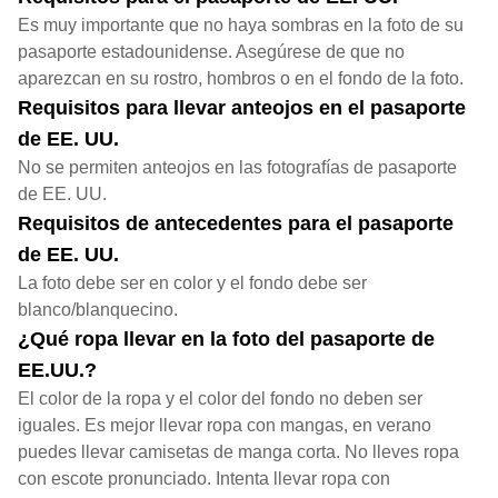
Es muy importante que no haya sombras en la foto de su
pasaporte estadounidense. Asegúrese de que no
aparezcan en su rostro, hombros o en el fondo de la foto.
Requisitos para llevar anteojos en el pasaporte
de EE. UU.
No se permiten anteojos en las fotografías de pasaporte
de EE. UU.
Requisitos de antecedentes para el pasaporte
de EE. UU.
La foto debe ser en color y el fondo debe ser
blanco/blanquecino.
¿Qué ropa llevar en la foto del pasaporte de
EE.UU.?
El color de la ropa y el color del fondo no deben ser
iguales. Es mejor llevar ropa con mangas, en verano
puedes llevar camisetas de manga corta. No lleves ropa
con escote pronunciado. Intenta llevar ropa con