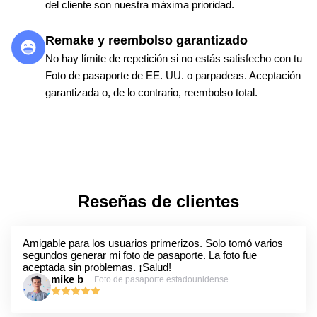
del cliente son nuestra máxima prioridad.
Remake y reembolso garantizado
No hay límite de repetición si no estás satisfecho con tu
Foto de pasaporte de EE. UU. o parpadeas. Aceptación
garantizada o, de lo contrario, reembolso total.
Reseñas de clientes
Amigable para los usuarios primerizos. Solo tomó varios
segundos generar mi foto de pasaporte. La foto fue
aceptada sin problemas. ¡Salud!
mike b
Foto de pasaporte estadounidense