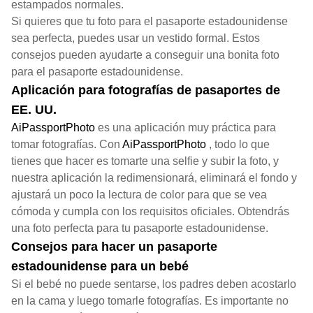
estampados normales.
Si quieres que tu foto para el pasaporte estadounidense
sea perfecta, puedes usar un vestido formal. Estos
consejos pueden ayudarte a conseguir una bonita foto
para el pasaporte estadounidense.
Aplicación para fotografías de pasaportes de
EE. UU.
AiPassportPhoto
es una aplicación muy práctica para
tomar fotografías. Con
AiPassportPhoto
, todo lo que
tienes que hacer es tomarte una selfie y subir la foto, y
nuestra aplicación la redimensionará, eliminará el fondo y
ajustará un poco la lectura de color para que se vea
cómoda y cumpla con los requisitos oficiales. Obtendrás
una foto perfecta para tu pasaporte estadounidense.
Consejos para hacer un pasaporte
estadounidense para un bebé
Si el bebé no puede sentarse, los padres deben acostarlo
en la cama y luego tomarle fotografías. Es importante no