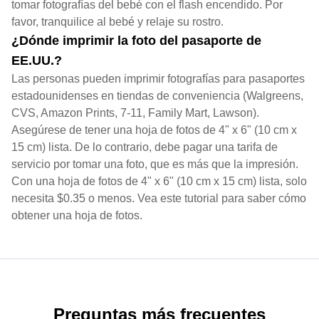
tomar fotografías del bebé con el flash encendido. Por
favor, tranquilice al bebé y relaje su rostro.
¿Dónde imprimir la foto del pasaporte de
EE.UU.?
Las personas pueden imprimir fotografías para pasaportes
estadounidenses en tiendas de conveniencia (Walgreens,
CVS, Amazon Prints, 7-11, Family Mart, Lawson).
Asegúrese de tener una hoja de fotos de 4" x 6" (10 cm x
15 cm) lista. De lo contrario, debe pagar una tarifa de
servicio por tomar una foto, que es más que la impresión.
Con una hoja de fotos de 4" x 6" (10 cm x 15 cm) lista, solo
necesita $0.35 o menos. Vea este tutorial para saber cómo
obtener una hoja de fotos.
Preguntas más frecuentes